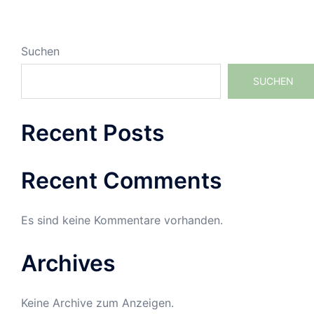
Suchen
SUCHEN
Recent Posts
Recent Comments
Es sind keine Kommentare vorhanden.
Archives
Keine Archive zum Anzeigen.