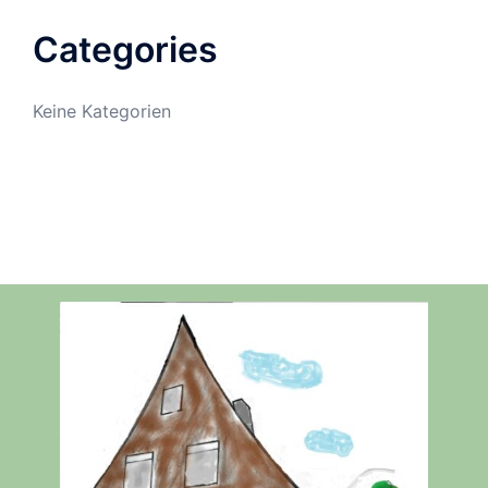
Categories
Keine Kategorien